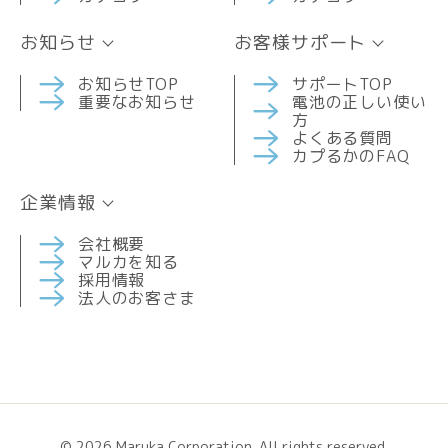
お知らせ
お客様サポート
お知らせTOP
サポートTOP
重要なお知らせ
電池の正しい使い
方
よくある質問
カプるかのFAQ
企業情報
会社概要
マルカを知る
採用情報
法人のお客さま
© 2026 Maruka Corporation. All rights reserved.