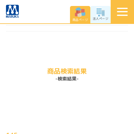
法人ページ
商品ページ
商品検索結果
-検索結果-