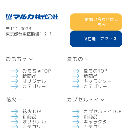
お問い合わせはこ
ちら
〒111-0023
東京都台東区橋場1-2-1
所在地・アクセス
おもちゃ
夏もの
おもちゃTOP
夏ものTOP
新商品
新商品
オリジナル
キャラクター
カテゴリー
カテゴリー
花火
カプセルトイ
花火TOP
カプセルトイTOP
新商品
新商品
オリジナル
キャラクター
カテゴリー
カテゴリー