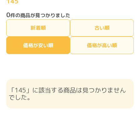
145
0
件の商品が見つかりました
新着順
古い順
価格が安い順
価格が高い順
「145」に該当する商品は見つかりません
でした。